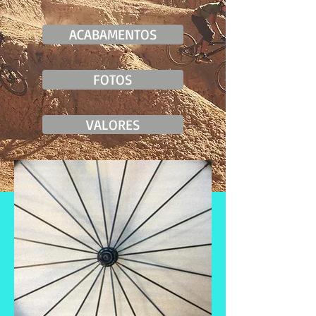
ACABAMENTOS
FOTOS
VALORES